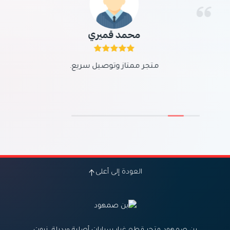
محمد قميري
متجر ممتاز وتوصيل سريع.
العودة إلى أعلى