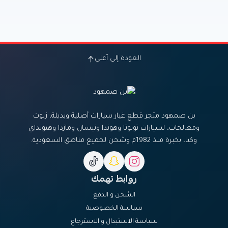
العودة إلى أعلى
بن صمهود متجر قطع غيار سيارات أصلية وبديلة، زيوت
ومعالجات، لسيارات تويوتا وهوندا ونيسان ومازدا وهيونداي
وكيا، بخبرة منذ 1982م وشحن لجميع مناطق السعودية.
روابط تهمك
الشحن و الدفع
سياسة الخصوصية
سياسة الاستبدال و الاسترجاع