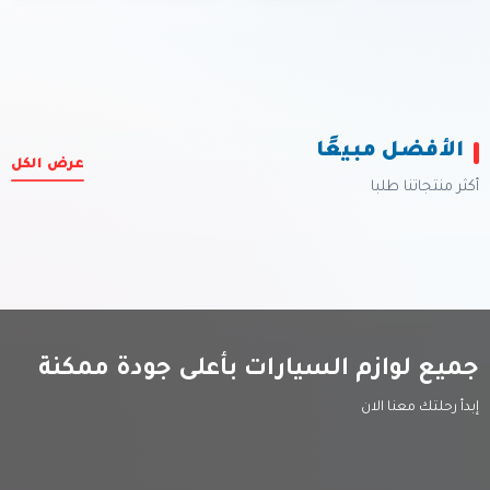
الأفضل مبيعًا
عرض الكل
أكثر منتجاتنا طلبا
جميع لوازم السيارات بأعلى جودة ممكنة
إبدأ رحلتك معنا الان