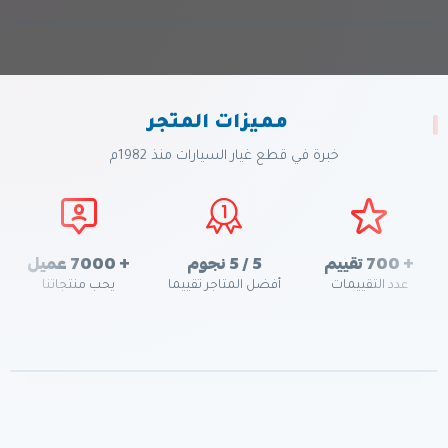
مميزات المتجر
خبرة في قطع غيار السيارات منذ 1982م
+ 700 تقييم
5 / 5 نجوم
+ 7000 عميل
عدد التقييمات
أفضل المتاجر تقييما
يحب منتجاتنا