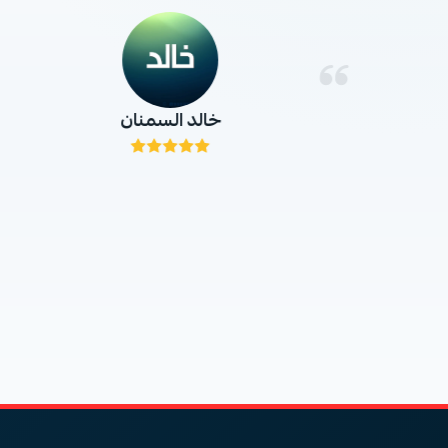
خالد السمنان