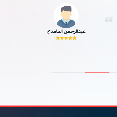
عبدالرحمن الغامدي