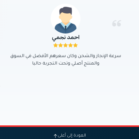
احمد نجمي
سرعة الإنجاز والشحن وكان سعرهم الأفضل في السوق
والمنتج أصلي وتحت التجربة حاليا
العودة إلى أعلى