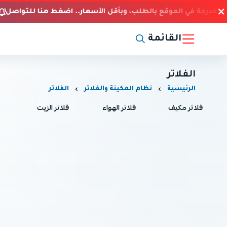
ير مدرجة في الموقع بالطلب، وبأقل الأسعار.. اضغط هنا للتواصل
ي
القائمة
الفلاتر
الرئيسية
نظام المكينة والفلاتر
الفلاتر
فلاتر مكيف
فلاتر الهواء
فلاتر الزيت