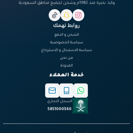
وكيا، بخبرة منذ 1982م وشحن لجميع مناطق السعودية.
روابط تهمك
الشحن و الدفع
سياسة الخصوصية
سياسة الاستبدال و الاسترجاع
من نحن
المدونة
خدمة العملاء
السجل التجاري
5851000560