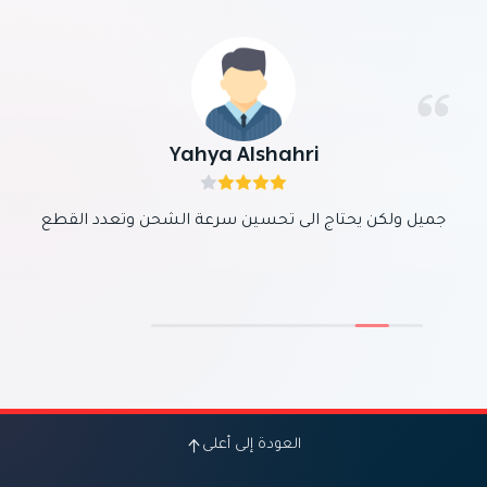
Yahya Alshahri
جميل ولكن يحتاج الى تحسين سرعة الشحن وتعدد القطع
العودة إلى أعلى