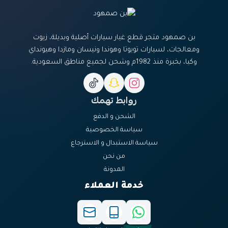
بن صمهود متجر قطع غيار سيارات أصلية وبديلة، زيوت
ومعالجات، لسيارات تويوتا وهوندا ونيسان ومازدا وهيونداي
وكيا، بخبرة منذ 1982م وشحن لجميع مناطق السعودية.
روابط تهمك
الشحن و الدفع
سياسة الخصوصية
سياسة الاستبدال و الاسترجاع
من نحن
المدونة
خدمة العملاء