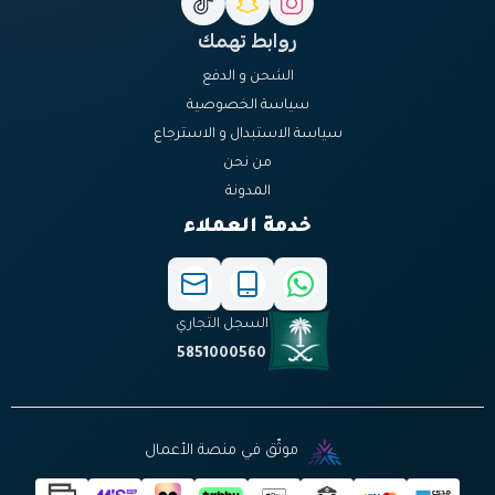
روابط تهمك
الشحن و الدفع
سياسة الخصوصية
سياسة الاستبدال و الاسترجاع
من نحن
المدونة
خدمة العملاء
السجل التجاري
5851000560
موثّق في منصة الأعمال