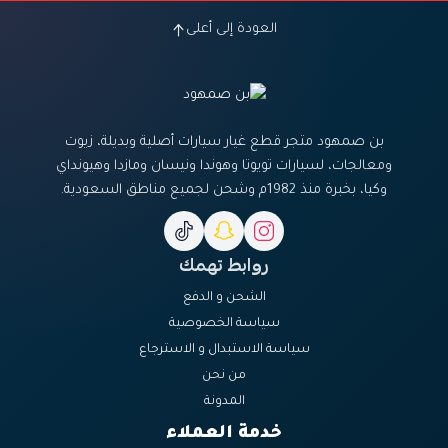
العودة إلى أعلى
بن صمهود متجر قطع غيار سيارات أصلية وبديلة، زيوت
ومعالجات، لسيارات تويوتا وهوندا ونيسان ومازدا وهيونداي
وكيا، بخبرة منذ 1982م وشحن لجميع مناطق السعودية.
روابط تهمك
الشحن و الدفع
سياسة الخصوصية
سياسة الاستبدال و الاسترجاع
من نحن
المدونة
خدمة العملاء